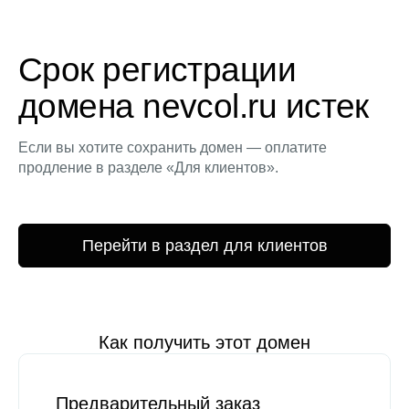
Срок регистрации
домена nevcol.ru истек
Если вы хотите сохранить домен — оплатите
продление в разделе «Для клиентов».
Перейти в раздел для клиентов
Как получить этот домен
Предварительный заказ