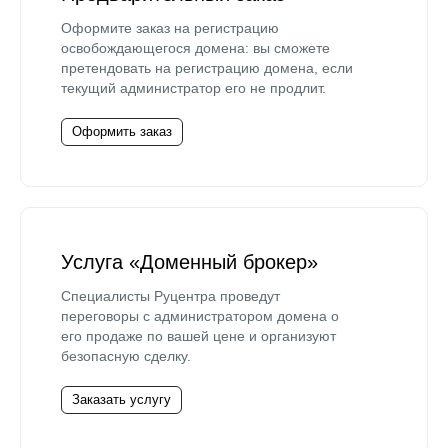
Оформите заказ на регистрацию
освобождающегося домена: вы сможете
претендовать на регистрацию домена, если
текущий администратор его не продлит.
Оформить заказ
Услуга «Доменный брокер»
Специалисты Руцентра проведут
переговоры с администратором домена о
его продаже по вашей цене и организуют
безопасную сделку.
Заказать услугу