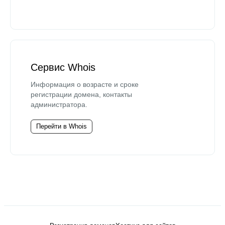
Сервис Whois
Информация о возрасте и сроке
регистрации домена, контакты
администратора.
Перейти в Whois