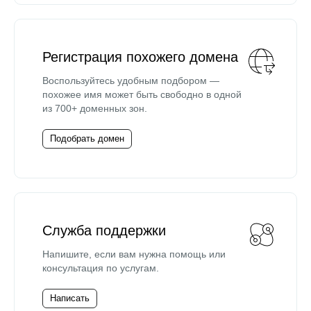
Регистрация похожего домена
Воспользуйтесь удобным подбором —
похожее имя может быть свободно в одной
из 700+ доменных зон.
Подобрать домен
Служба поддержки
Напишите, если вам нужна помощь или
консультация по услугам.
Написать