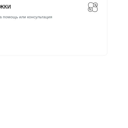
жки
а помощь или консультация