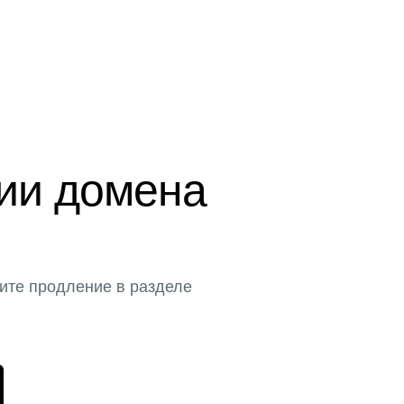
ции домена
ите продление в разделе