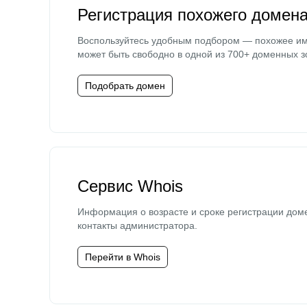
Регистрация похожего домен
Воспользуйтесь удобным подбором — похожее и
может быть свободно в одной из 700+ доменных з
Подобрать домен
Сервис Whois
Информация о возрасте и сроке регистрации дом
контакты администратора.
Перейти в Whois