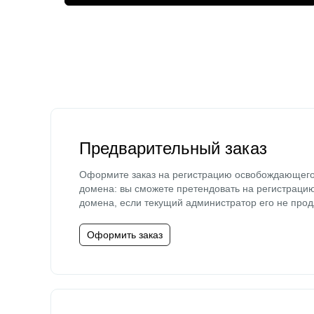
Предварительный заказ
Оформите заказ на регистрацию освобождающег
домена: вы сможете претендовать на регистраци
домена, если текущий администратор его не прод
Оформить заказ