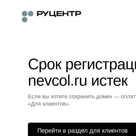
Срок регистра
nevcol.ru истек
Если вы хотите сохранить домен — оплат
«Для клиентов».
Перейти в раздел для клиентов