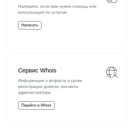
Напишите, если вам нужна помощь или
консультация по услугам.
Написать
Сервис Whois
Информация о возрасте и сроке
регистрации домена, контакты
администратора.
Перейти в Whois