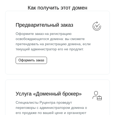
Как получить этот домен
Предварительный заказ
Оформите заказ на регистрацию
освобождающегося домена: вы сможете
претендовать на регистрацию домена, если
текущий администратор его не продлит.
Оформить заказ
Услуга «Доменный брокер»
Специалисты Руцентра проведут
переговоры с администратором домена о
его продаже по вашей цене и организуют