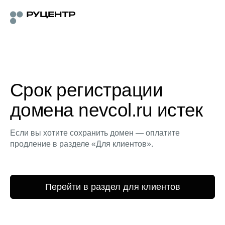
Срок регистрации
домена nevcol.ru истек
Если вы хотите сохранить домен — оплатите
продление в разделе «Для клиентов».
Перейти в раздел для клиентов