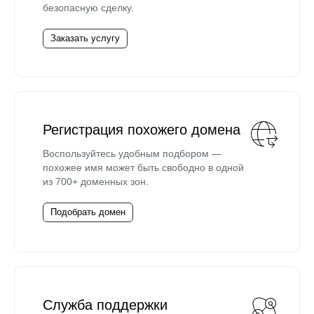
безопасную сделку.
Заказать услугу
Регистрация похожего домена
Воспользуйтесь удобным подбором —
похожее имя может быть свободно в одной
из 700+ доменных зон.
Подобрать домен
Служба поддержки