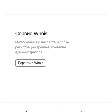
Сервис Whois
Информация о возрасте и сроке
регистрации домена, контакты
администратора.
Перейти в Whois