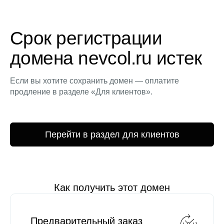
Срок регистрации
домена nevcol.ru истек
Если вы хотите сохранить домен — оплатите
продление в разделе «Для клиентов».
Перейти в раздел для клиентов
Как получить этот домен
Предварительный заказ