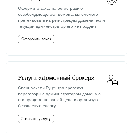
Оформите заказ на регистрацию
освобождающегося домена: вы сможете
претендовать на регистрацию домена, если
текущий администратор его не продлит.
Оформить заказ
Услуга «Доменный брокер»
Специалисты Руцентра проведут
переговоры с администратором домена о
его продаже по вашей цене и организуют
безопасную сделку.
Заказать услугу