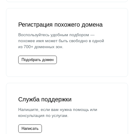
Регистрация похожего домена
Воспользуйтесь удобным подбором —
похожее имя может быть свободно в одной
из 700+ доменных зон.
Подобрать домен
Служба поддержки
Напишите, если вам нужна помощь или
консультация по услугам.
Написать