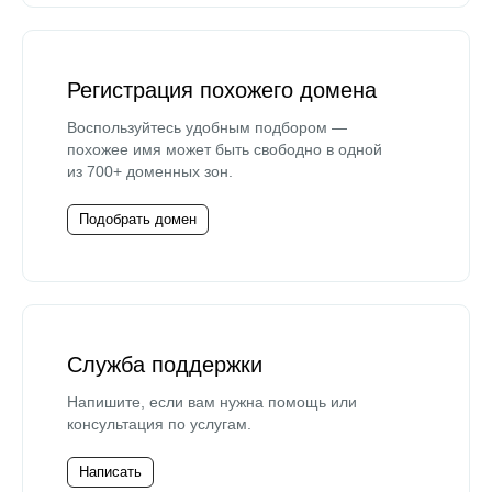
Регистрация похожего домена
Воспользуйтесь удобным подбором —
похожее имя может быть свободно в одной
из 700+ доменных зон.
Подобрать домен
Служба поддержки
Напишите, если вам нужна помощь или
консультация по услугам.
Написать