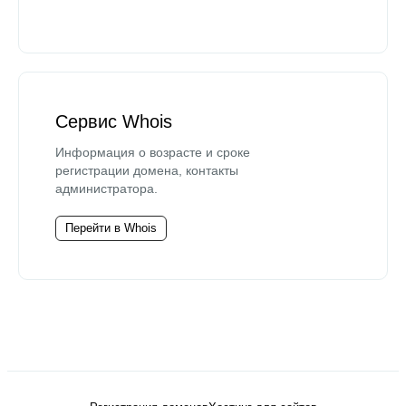
Сервис Whois
Информация о возрасте и сроке
регистрации домена, контакты
администратора.
Перейти в Whois