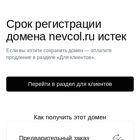
Срок регистрации
домена nevcol.ru истек
Если вы хотите сохранить домен — оплатите
продление в разделе «Для клиентов».
Перейти в раздел для клиентов
Как получить этот домен
Предварительный заказ