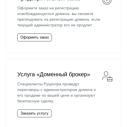
Оформите заказ на регистрацию
освобождающегося домена: вы сможете
претендовать на регистрацию домена, если
текущий администратор его не продлит.
Оформить заказ
Услуга «Доменный брокер»
Специалисты Руцентра проведут
переговоры с администратором домена о
его продаже по вашей цене и организуют
безопасную сделку.
Заказать услугу