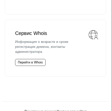
Сервис Whois
Информация о возрасте и сроке
регистрации домена, контакты
администратора.
Перейти в Whois