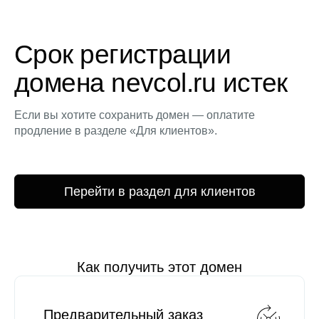
Срок регистрации
домена nevcol.ru истек
Если вы хотите сохранить домен — оплатите
продление в разделе «Для клиентов».
Перейти в раздел для клиентов
Как получить этот домен
Предварительный заказ