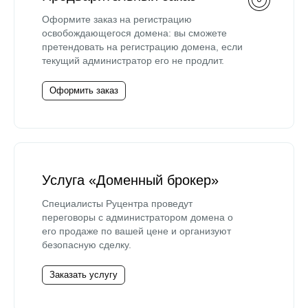
Оформите заказ на регистрацию
освобождающегося домена: вы сможете
претендовать на регистрацию домена, если
текущий администратор его не продлит.
Оформить заказ
Услуга «Доменный брокер»
Специалисты Руцентра проведут
переговоры с администратором домена о
его продаже по вашей цене и организуют
безопасную сделку.
Заказать услугу