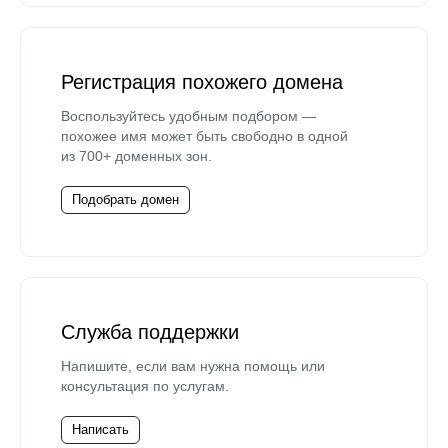
Регистрация похожего домена
Воспользуйтесь удобным подбором —
похожее имя может быть свободно в одной
из 700+ доменных зон.
Подобрать домен
Служба поддержки
Напишите, если вам нужна помощь или
консультация по услугам.
Написать