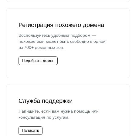
Регистрация похожего домена
Воспользуйтесь удобным подбором —
похожее имя может быть свободно в одной
из 700+ доменных зон.
Подобрать домен
Служба поддержки
Напишите, если вам нужна помощь или
консультация по услугам.
Написать