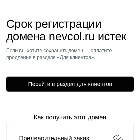
Срок регистрации
домена nevcol.ru истек
Если вы хотите сохранить домен — оплатите
продление в разделе «Для клиентов».
Перейти в раздел для клиентов
Как получить этот домен
Предварительный заказ