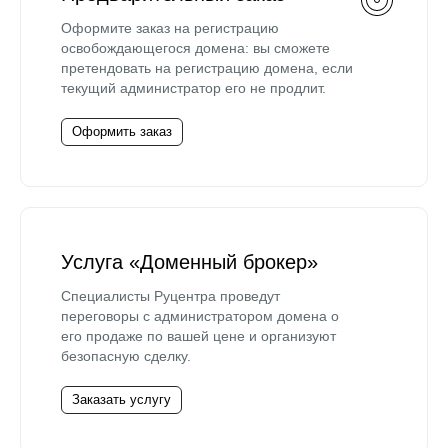
Оформите заказ на регистрацию
освобождающегося домена: вы сможете
претендовать на регистрацию домена, если
текущий администратор его не продлит.
Оформить заказ
Услуга «Доменный брокер»
Специалисты Руцентра проведут
переговоры с администратором домена о
его продаже по вашей цене и организуют
безопасную сделку.
Заказать услугу