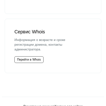
Сервис Whois
Информация о возрасте и сроке
регистрации домена, контакты
администратора.
Перейти в Whois