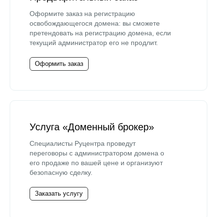
Оформите заказ на регистрацию
освобождающегося домена: вы сможете
претендовать на регистрацию домена, если
текущий администратор его не продлит.
Оформить заказ
Услуга «Доменный брокер»
Специалисты Руцентра проведут
переговоры с администратором домена о
его продаже по вашей цене и организуют
безопасную сделку.
Заказать услугу