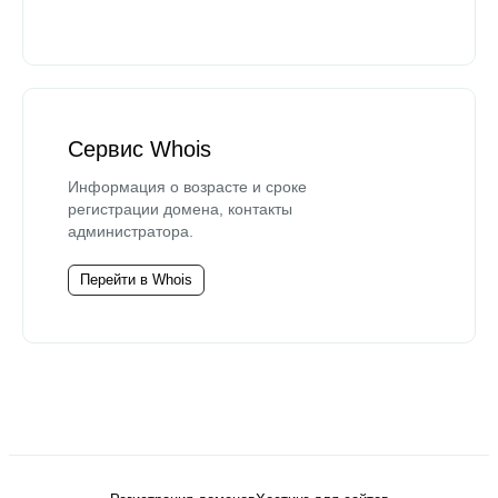
Сервис Whois
Информация о возрасте и сроке
регистрации домена, контакты
администратора.
Перейти в Whois