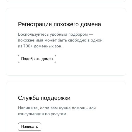
Регистрация похожего домена
Воспользуйтесь удобным подбором —
похожее имя может быть свободно в одной
из 700+ доменных зон.
Подобрать домен
Служба поддержки
Напишите, если вам нужна помощь или
консультация по услугам.
Написать