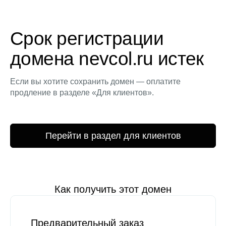
Срок регистрации
домена nevcol.ru истек
Если вы хотите сохранить домен — оплатите
продление в разделе «Для клиентов».
Перейти в раздел для клиентов
Как получить этот домен
Предварительный заказ