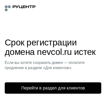
Срок регистрации
домена nevcol.ru истек
Если вы хотите сохранить домен — оплатите
продление в разделе «Для клиентов».
Перейти в раздел для клиентов