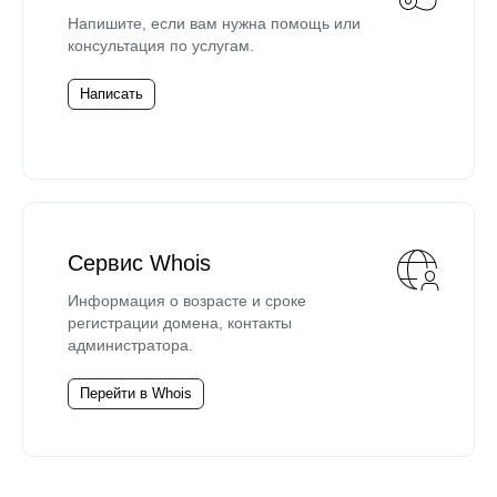
Напишите, если вам нужна помощь или
консультация по услугам.
Написать
Сервис Whois
Информация о возрасте и сроке
регистрации домена, контакты
администратора.
Перейти в Whois