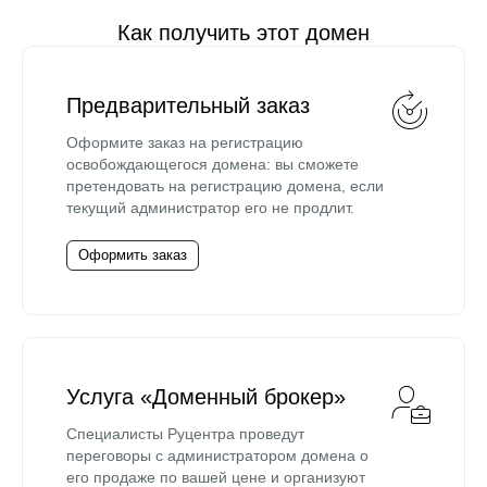
Как получить этот домен
Предварительный заказ
Оформите заказ на регистрацию
освобождающегося домена: вы сможете
претендовать на регистрацию домена, если
текущий администратор его не продлит.
Оформить заказ
Услуга «Доменный брокер»
Специалисты Руцентра проведут
переговоры с администратором домена о
его продаже по вашей цене и организуют