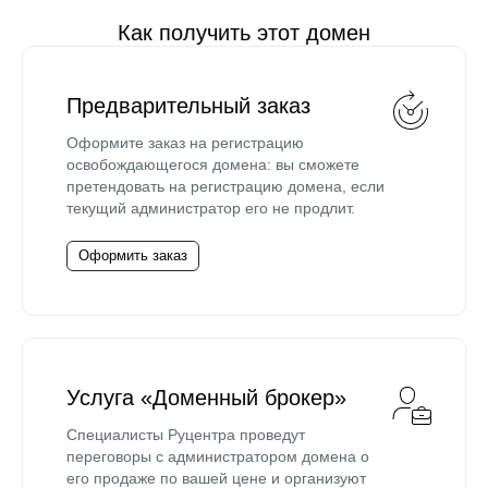
Как получить этот домен
Предварительный заказ
Оформите заказ на регистрацию
освобождающегося домена: вы сможете
претендовать на регистрацию домена, если
текущий администратор его не продлит.
Оформить заказ
Услуга «Доменный брокер»
Специалисты Руцентра проведут
переговоры с администратором домена о
его продаже по вашей цене и организуют