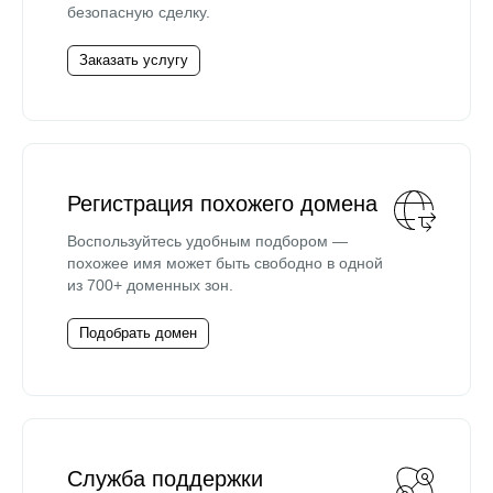
безопасную сделку.
Заказать услугу
Регистрация похожего домена
Воспользуйтесь удобным подбором —
похожее имя может быть свободно в одной
из 700+ доменных зон.
Подобрать домен
Служба поддержки