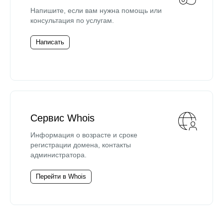
Напишите, если вам нужна помощь или
консультация по услугам.
Написать
Сервис Whois
Информация о возрасте и сроке
регистрации домена, контакты
администратора.
Перейти в Whois