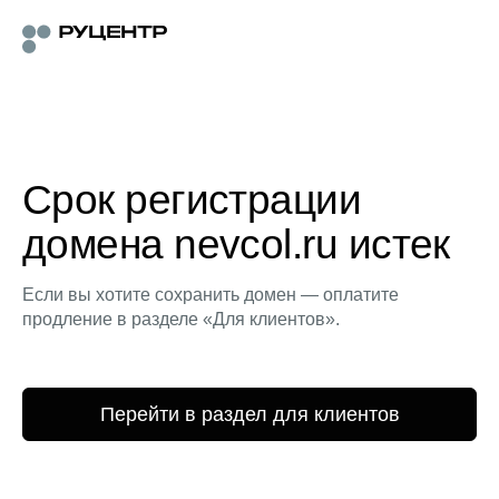
Срок регистрации
домена nevcol.ru истек
Если вы хотите сохранить домен — оплатите
продление в разделе «Для клиентов».
Перейти в раздел для клиентов