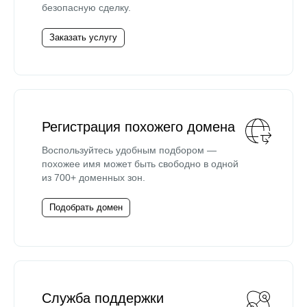
безопасную сделку.
Заказать услугу
Регистрация похожего домена
Воспользуйтесь удобным подбором —
похожее имя может быть свободно в одной
из 700+ доменных зон.
Подобрать домен
Служба поддержки