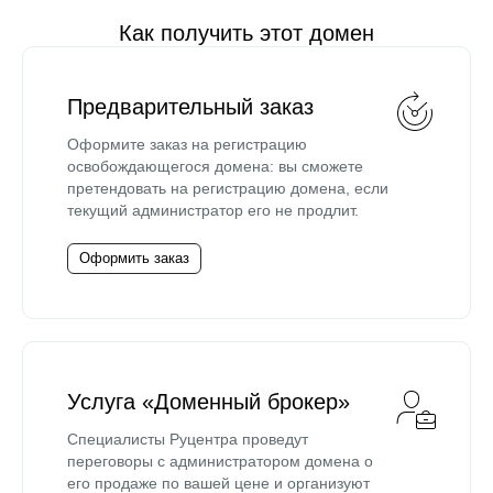
Как получить этот домен
Предварительный заказ
Оформите заказ на регистрацию
освобождающегося домена: вы сможете
претендовать на регистрацию домена, если
текущий администратор его не продлит.
Оформить заказ
Услуга «Доменный брокер»
Специалисты Руцентра проведут
переговоры с администратором домена о
его продаже по вашей цене и организуют