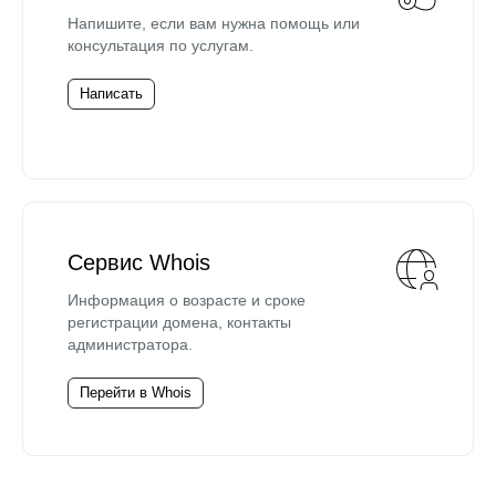
Напишите, если вам нужна помощь или
консультация по услугам.
Написать
Сервис Whois
Информация о возрасте и сроке
регистрации домена, контакты
администратора.
Перейти в Whois