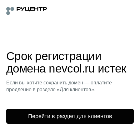
Срок регистрации
домена nevcol.ru истек
Если вы хотите сохранить домен — оплатите
продление в разделе «Для клиентов».
Перейти в раздел для клиентов