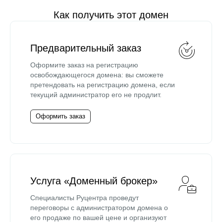
Как получить этот домен
Предварительный заказ
Оформите заказ на регистрацию
освобождающегося домена: вы сможете
претендовать на регистрацию домена, если
текущий администратор его не продлит.
Оформить заказ
Услуга «Доменный брокер»
Специалисты Руцентра проведут
переговоры с администратором домена о
его продаже по вашей цене и организуют