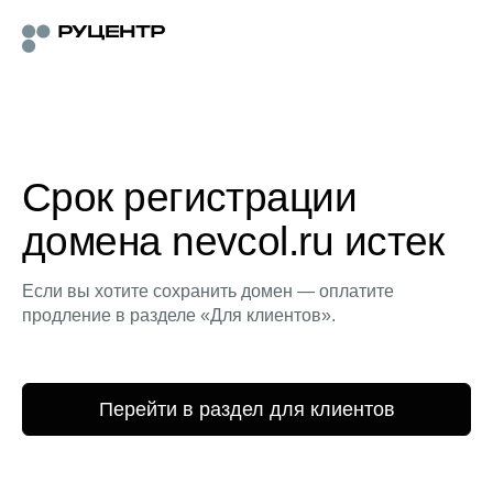
Срок регистрации
домена nevcol.ru истек
Если вы хотите сохранить домен — оплатите
продление в разделе «Для клиентов».
Перейти в раздел для клиентов