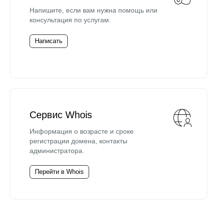
Напишите, если вам нужна помощь или
консультация по услугам.
Написать
Сервис Whois
Информация о возрасте и сроке
регистрации домена, контакты
администратора.
Перейти в Whois