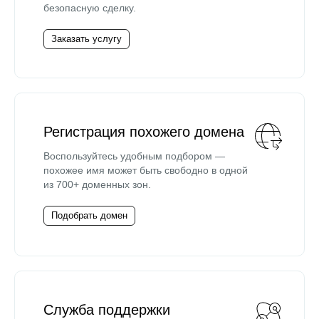
безопасную сделку.
Заказать услугу
Регистрация похожего домена
Воспользуйтесь удобным подбором —
похожее имя может быть свободно в одной
из 700+ доменных зон.
Подобрать домен
Служба поддержки