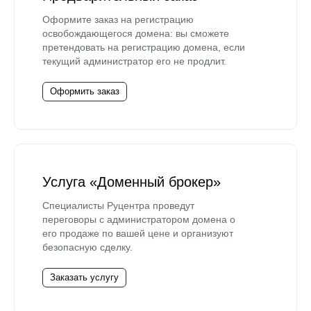
Оформите заказ на регистрацию
освобождающегося домена: вы сможете
претендовать на регистрацию домена, если
текущий администратор его не продлит.
Оформить заказ
Услуга «Доменный брокер»
Специалисты Руцентра проведут
переговоры с администратором домена о
его продаже по вашей цене и организуют
безопасную сделку.
Заказать услугу