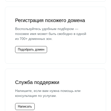
Регистрация похожего домена
Воспользуйтесь удобным подбором —
похожее имя может быть свободно в одной
из 700+ доменных зон.
Подобрать домен
Служба поддержки
Напишите, если вам нужна помощь или
консультация по услугам.
Написать