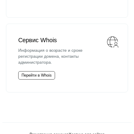
Сервис Whois
Информация о возрасте и сроке
регистрации домена, контакты
администратора.
Перейти в Whois