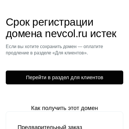
Срок регистрации
домена nevcol.ru истек
Если вы хотите сохранить домен — оплатите
продление в разделе «Для клиентов».
Перейти в раздел для клиентов
Как получить этот домен
Предварительный заказ