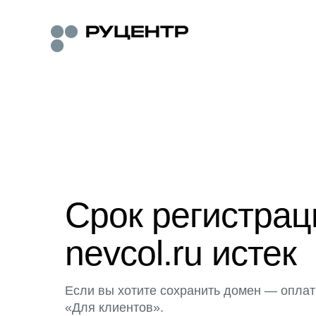
Срок регистра
nevcol.ru истек
Если вы хотите сохранить домен — оплат
«Для клиентов».