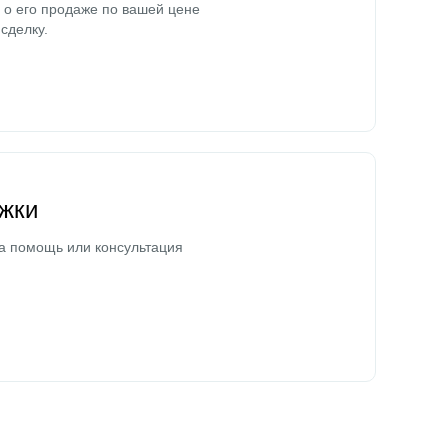
о его продаже по вашей цене
сделку.
жки
а помощь или консультация