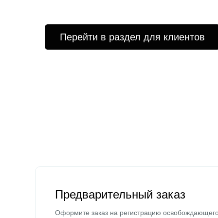
Перейти в раздел для клиентов
Предварительный заказ
Оформите заказ на регистрацию освобождающег