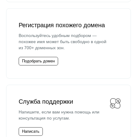
Регистрация похожего домена
Воспользуйтесь удобным подбором —
похожее имя может быть свободно в одной
из 700+ доменных зон.
Подобрать домен
Служба поддержки
Напишите, если вам нужна помощь или
консультация по услугам.
Написать