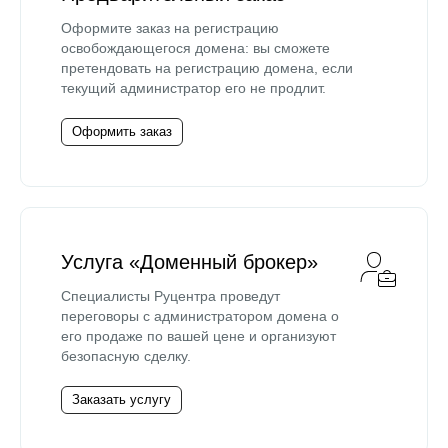
Оформите заказ на регистрацию
освобождающегося домена: вы сможете
претендовать на регистрацию домена, если
текущий администратор его не продлит.
Оформить заказ
Услуга «Доменный брокер»
Специалисты Руцентра проведут
переговоры с администратором домена о
его продаже по вашей цене и организуют
безопасную сделку.
Заказать услугу