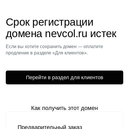
Срок регистрации
домена nevcol.ru истек
Если вы хотите сохранить домен — оплатите
продление в разделе «Для клиентов».
Перейти в раздел для клиентов
Как получить этот домен
Предварительный заказ