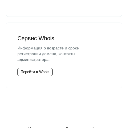
Сервис Whois
Информация о возрасте и сроке
регистрации домена, контакты
администратора.
Перейти в Whois