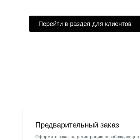
Перейти в раздел для клиентов
Предварительный заказ
Оформите заказ на регистрацию освобождающег