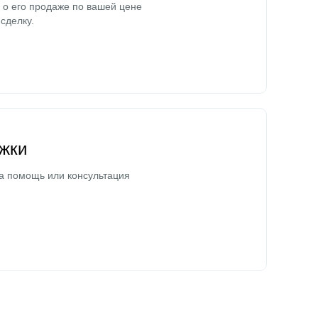
о его продаже по вашей цене
сделку.
жки
а помощь или консультация