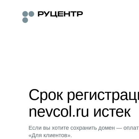
Срок регистра
nevcol.ru истек
Если вы хотите сохранить домен — оплат
«Для клиентов».