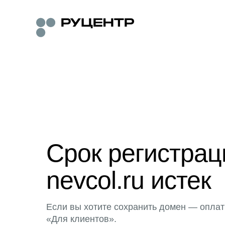
Срок регистра
nevcol.ru истек
Если вы хотите сохранить домен — оплат
«Для клиентов».