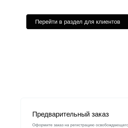
Перейти в раздел для клиентов
Предварительный заказ
Оформите заказ на регистрацию освобождающег