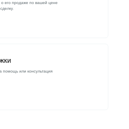
о его продаже по вашей цене
сделку.
жки
а помощь или консультация