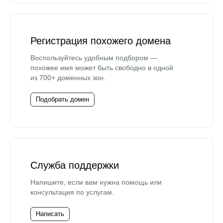
Регистрация похожего домена
Воспользуйтесь удобным подбором —
похожее имя может быть свободно в одной
из 700+ доменных зон.
Подобрать домен
Служба поддержки
Напишите, если вам нужна помощь или
консультация по услугам.
Написать