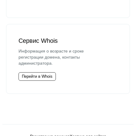
Сервис Whois
Информация о возрасте и сроке
регистрации домена, контакты
администратора.
Перейти в Whois