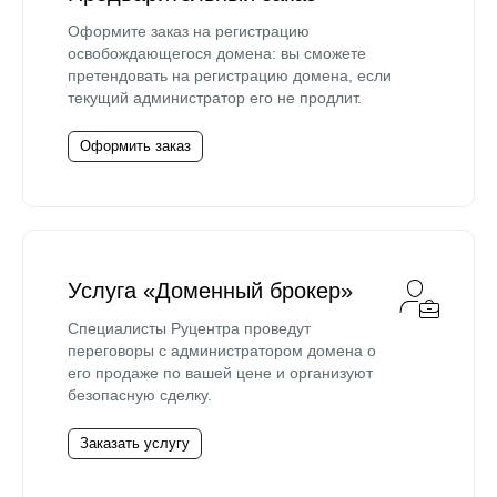
Оформите заказ на регистрацию
освобождающегося домена: вы сможете
претендовать на регистрацию домена, если
текущий администратор его не продлит.
Оформить заказ
Услуга «Доменный брокер»
Специалисты Руцентра проведут
переговоры с администратором домена о
его продаже по вашей цене и организуют
безопасную сделку.
Заказать услугу