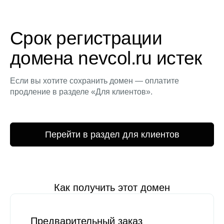
Срок регистрации
домена nevcol.ru истек
Если вы хотите сохранить домен — оплатите
продление в разделе «Для клиентов».
Перейти в раздел для клиентов
Как получить этот домен
Предварительный заказ